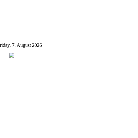
riday, 7. August 2026