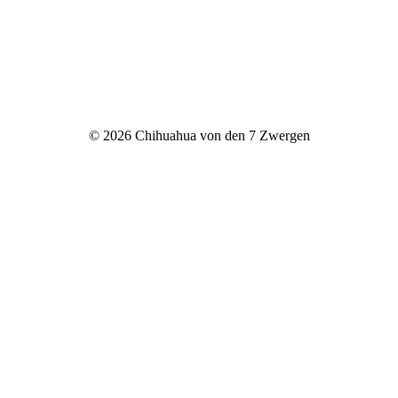
© 2026 Chihuahua von den 7 Zwergen