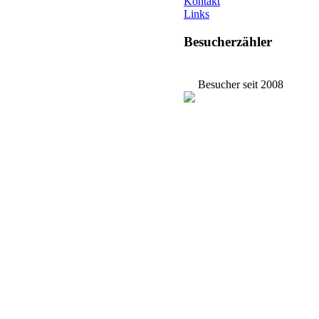
Kontakt
Links
Besucherzähler
Besucher seit 2008